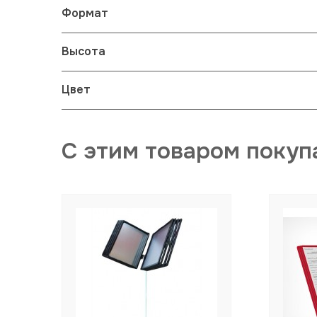
Формат
Высота
Цвет
С этим товаром покуп