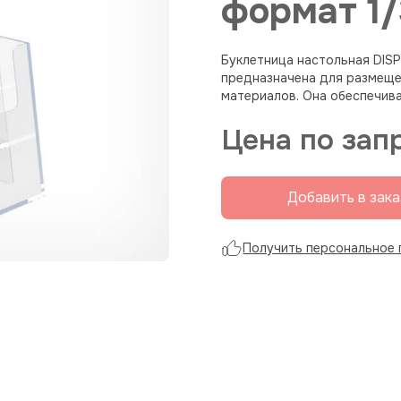
формат 1/
Буклетница настольная DIS
предназначена для размеще
материалов. Она обеспечив
Цена по зап
Добавить в зака
Получить персональное