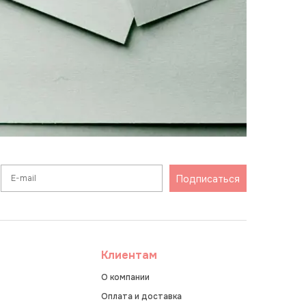
Подписаться
Клиентам
О компании
Оплата и доставка