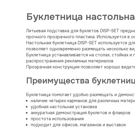
Буклетница настольна
Литьевая подставка для буклетов DISP-SET предна
прочного прозрачного пластика. Используется в 
Настольная буклетница DISP-SET используется дл
позволяет одновременно размещать несколько ви
Буклетница устанавливается на столах, стойках и
распространения рекламных материалов
Прозрачная конструкция позволяет хорошо видет
Преимущества буклетниц
Буклетница помогает удобно размещать и демонс
наличие четырех карманов для различных матер
удобная настольная установка
аккуратная демонстрация буклетов и флаеров
простота использования
подходит для офисов, магазинов и выставок