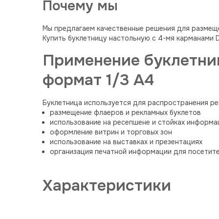
Почему мы
Мы предлагаем качественные решения для размещ
Купить буклетницу настольную с 4-мя карманами 
Применение буклетни
формат 1/3 A4
Буклетница используется для распространения р
размещение флаеров и рекламных буклетов
использование на ресепшене и стойках информа
оформление витрин и торговых зон
использование на выставках и презентациях
организация печатной информации для посетит
Характеристики