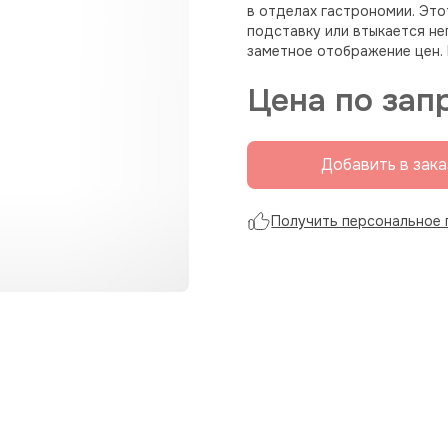
в отделах гастрономии. Это
подставку или втыкается не
заметное отображение цен. 
Цена по зап
Добавить в зака
Получить персональное