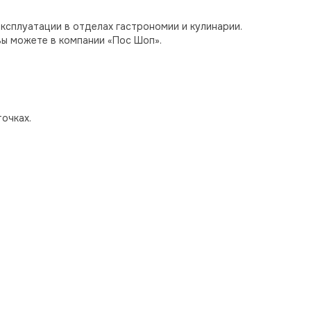
ксплуатации в отделах гастрономии и кулинарии.
вы можете в компании «Пос Шоп».
очках.