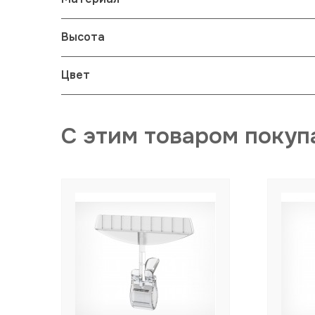
Высота
Цвет
С этим товаром покуп