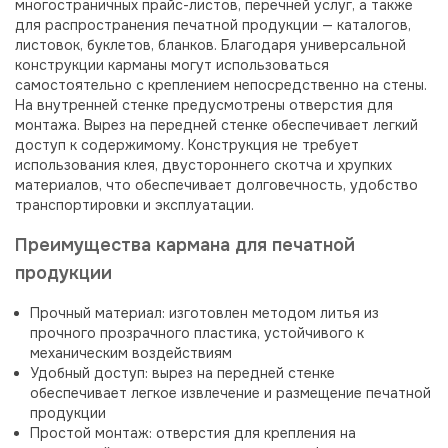
многостраничных прайс-листов, перечней услуг, а также
для распространения печатной продукции — каталогов,
листовок, буклетов, бланков. Благодаря универсальной
конструкции карманы могут использоваться
самостоятельно с креплением непосредственно на стены.
На внутренней стенке предусмотрены отверстия для
монтажа. Вырез на передней стенке обеспечивает легкий
доступ к содержимому. Конструкция не требует
использования клея, двустороннего скотча и хрупких
материалов, что обеспечивает долговечность, удобство
транспортировки и эксплуатации.
Преимущества кармана для печатной
продукции
Прочный материал: изготовлен методом литья из
прочного прозрачного пластика, устойчивого к
механическим воздействиям
Удобный доступ: вырез на передней стенке
обеспечивает легкое извлечение и размещение печатной
продукции
Простой монтаж: отверстия для крепления на