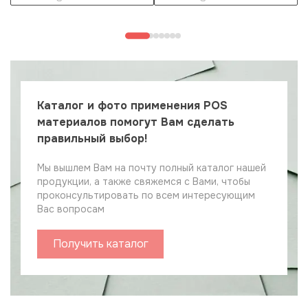
Каталог и фото применения POS
материалов помогут Вам сделать
правильный выбор!
Мы вышлем Вам на почту полный каталог нашей
продукции, а также свяжемся с Вами, чтобы
проконсультировать по всем интересующим
Вас вопросам
Получить каталог