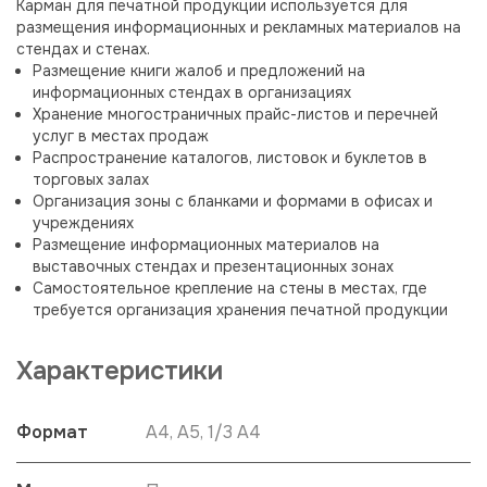
Карман для печатной продукции используется для
размещения информационных и рекламных материалов на
стендах и стенах.
Размещение книги жалоб и предложений на
информационных стендах в организациях
Хранение многостраничных прайс-листов и перечней
услуг в местах продаж
Распространение каталогов, листовок и буклетов в
торговых залах
Организация зоны с бланками и формами в офисах и
учреждениях
Размещение информационных материалов на
выставочных стендах и презентационных зонах
Самостоятельное крепление на стены в местах, где
требуется организация хранения печатной продукции
Характеристики
Формат
А4, А5, 1/3 А4