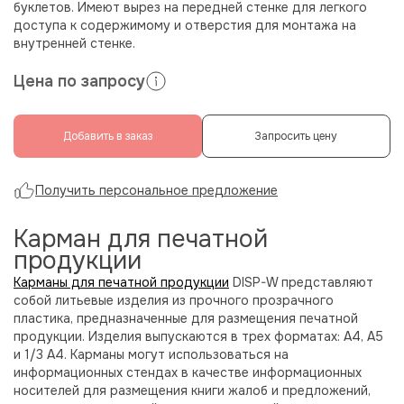
буклетов. Имеют вырез на передней стенке для легкого
доступа к содержимому и отверстия для монтажа на
внутренней стенке.
Цена по запросу
Добавить в заказ
Запросить цену
Получить персональное предложение
Карман для печатной
продукции
Карманы для печатной продукции
DISP-W представляют
собой литьевые изделия из прочного прозрачного
пластика, предназначенные для размещения печатной
продукции. Изделия выпускаются в трех форматах: А4, А5
и 1/3 А4. Карманы могут использоваться на
информационных стендах в качестве информационных
носителей для размещения книги жалоб и предложений,