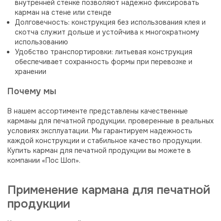
внутренней стенке позволяют надежно фиксировать
карман на стене или стенде
Долговечность: конструкция без использования клея и
скотча служит дольше и устойчива к многократному
использованию
Удобство транспортировки: литьевая конструкция
обеспечивает сохранность формы при перевозке и
хранении
Почему мы
В нашем ассортименте представлены качественные
карманы для печатной продукции, проверенные в реальных
условиях эксплуатации. Мы гарантируем надежность
каждой конструкции и стабильное качество продукции.
Купить карман для печатной продукции вы можете в
компании «Пос Шоп».
Применение кармана для печатной
продукции