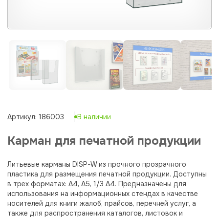
Артикул: 186003
В наличии
Карман для печатной продукции
Литьевые карманы DISP-W из прочного прозрачного
пластика для размещения печатной продукции. Доступны
в трех форматах: А4, А5, 1/3 А4. Предназначены для
использования на информационных стендах в качестве
носителей для книги жалоб, прайсов, перечней услуг, а
также для распространения каталогов, листовок и