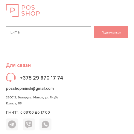
Подписаться
Для связи
+375 29 670 17 74
posshopminsk@gmail.com
220013, Беларусь, Минск, ул. Якуба
Коласа, 55
ПН-ПТ: с 09:00 до 17:00