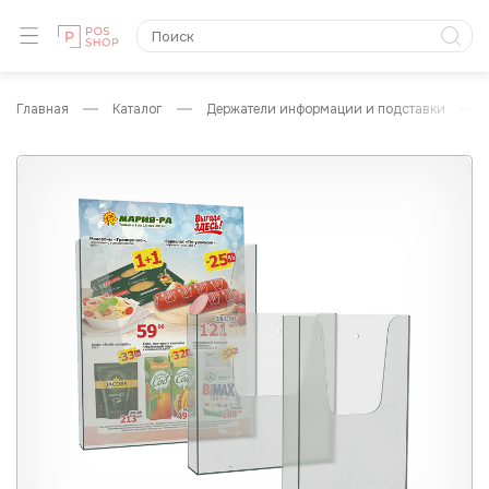
главная
каталог
держатели информации и подставки