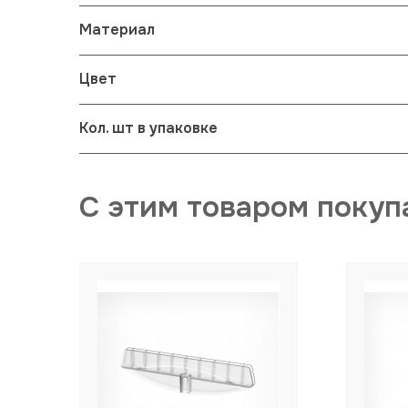
Материал
Цвет
Кол. шт в упаковке
С этим товаром покуп