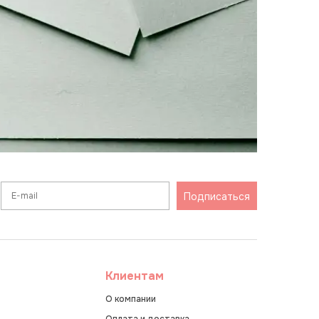
Подписаться
Клиентам
О компании
Оплата и доставка