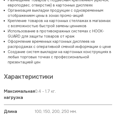
европодвес, отверстие) в картонных дисплеях
Организация выкладки продукции с одновременным
отображением цены в зонах промо-акций
Крепление товаров на картонных стеллажах в магазинах
с возможностью быстрой замены ценников
Использование в противокражных системах с HOOK-
GUARD для защиты товаров от краж
Оформление временных картонных дисплеев на
распродажах с оперативной сменой информации о цене
Создание систем выкладки на картонных конструкциях в
любых торговых точках с профессиональной
презентацией цен
Характеристики
Максимальная
0.4 - 1.7 кг.
нагрузка
Длина
100, 150, 200, 250 мм.