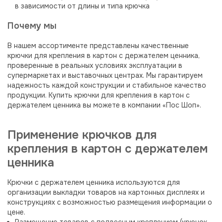
в зависимости от длины и типа крючка
Почему мы
В нашем ассортименте представлены качественные
крючки для крепления в картон с держателем ценника,
проверенные в реальных условиях эксплуатации в
супермаркетах и выставочных центрах. Мы гарантируем
надежность каждой конструкции и стабильное качество
продукции. Купить крючки для крепления в картон с
держателем ценника вы можете в компании «Пос Шоп».
Применение крючков для
крепления в картон с держателем
ценника
Крючки с держателем ценника используются для
организации выкладки товаров на картонных дисплеях и
конструкциях с возможностью размещения информации о
цене.
Размещение товаров с подвесным креплением (крючок,