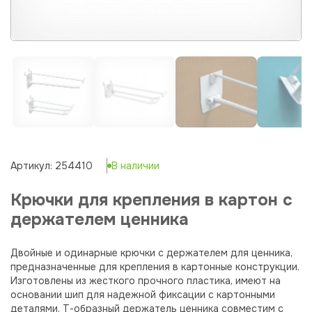
Артикул: 254410
В наличии
Крючки для крепления в картон с
держателем ценника
Двойные и одинарные крючки с держателем для ценника,
предназначенные для крепления в картонные конструкции.
Изготовлены из жесткого прочного пластика, имеют на
основании шип для надежной фиксации с картонными
деталями. Т-образный держатель ценника совместим с