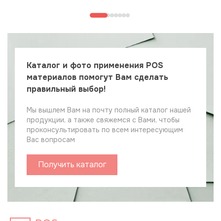
Каталог и фото применения POS
материалов помогут Вам сделать
правильный выбор!
Мы вышлем Вам на почту полный каталог нашей
продукции, а также свяжемся с Вами, чтобы
проконсультировать по всем интересующим
Вас вопросам
Получить каталог