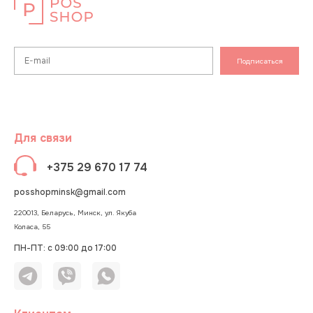
Подписаться
Для связи
+375 29 670 17 74
posshopminsk@gmail.com
220013, Беларусь, Минск, ул. Якуба
Коласа, 55
ПН-ПТ: с 09:00 до 17:00