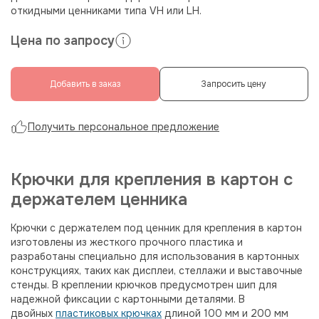
откидными ценниками типа VH или LH.
Цена по запросу
Добавить в заказ
Запросить цену
Получить персональное предложение
Крючки для крепления в картон с
держателем ценника
Крючки с держателем под ценник для крепления в картон
изготовлены из жесткого прочного пластика и
разработаны специально для использования в картонных
конструкциях, таких как дисплеи, стеллажи и выставочные
стенды. В креплении крючков предусмотрен шип для
надежной фиксации с картонными деталями. В
двойных
пластиковых крючках
длиной 100 мм и 200 мм