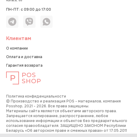
Коласа, 55
ПН-ПТ: с 09:00 до 17:00
Клиентам
О компании
Оплата и доставка
Гарантия возврата
Политика конфиденциальности
© Производство и реализация POS - материалов, компания
Posshop, 2021 - 2026. Все права защищены.
Материалы сайта являются объектами авторского права.
Запрещается копирование, распространение, любое
использование информации и объектов без предварительного
согласия правообладателя. ЗАЩИЩЕНО ЗАКОНОМ Республики
Беларусь «Об авторском праве и смежных правах» от 17.05.2011
года №262-З.