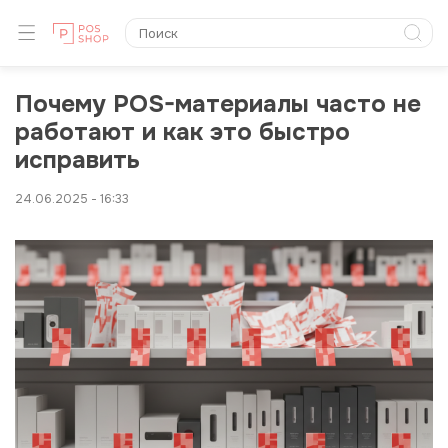
Почему POS-материалы часто не
работают и как это быстро
исправить
24.06.2025 - 16:33