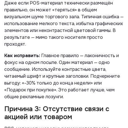
Даже если POS-материал технически размещён
правильно, он может «теряться» в общем
визуальном шуме торгового зала. Типичная ошибка —
использование мелкого текста, избытка графических
элементов или неконтрастной цветовой гаммы. В
результате — мимо такого носителя просто
проходят.
Как исправить:
Главное правило — лаконичность и
фокус на одном посыле. Один материал — одно
сообщение. Используйте контрастные цвета,
читаемый шрифт и крупные заголовки. Подчеркните
выгоду: «-30% только до конца недели» или
«Подарок при покупке». Это работает лучше, чем
общие рекламные лозунги.
Причина 3: Отсутствие связи с
акцией или товаром