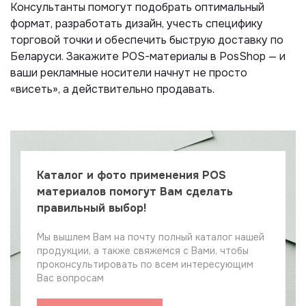
Консультанты помогут подобрать оптимальный
формат, разработать дизайн, учесть специфику
торговой точки и обеспечить быструю доставку по
Беларуси. Закажите POS-материалы в PosShop — и
ваши рекламные носители начнут не просто
«висеть», а действительно продавать.
Каталог и фото применения POS
материалов помогут Вам сделать
правильный выбор!
Мы вышлем Вам на почту полный каталог нашей
продукции, а также свяжемся с Вами, чтобы
проконсультировать по всем интересующим
Вас вопросам