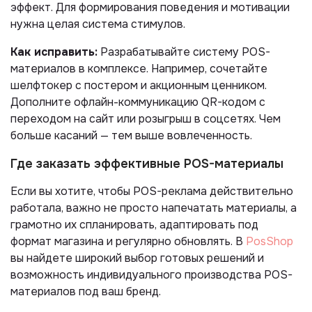
эффект. Для формирования поведения и мотивации
нужна целая система стимулов.
Как исправить:
Разрабатывайте систему POS-
материалов в комплексе. Например, сочетайте
шелфтокер с постером и акционным ценником.
Дополните офлайн-коммуникацию QR-кодом с
переходом на сайт или розыгрыш в соцсетях. Чем
больше касаний — тем выше вовлеченность.
Где заказать эффективные POS-материалы
Если вы хотите, чтобы POS-реклама действительно
работала, важно не просто напечатать материалы, а
грамотно их спланировать, адаптировать под
формат магазина и регулярно обновлять. В
PosShop
вы найдете широкий выбор готовых решений и
возможность индивидуального производства POS-
материалов под ваш бренд.