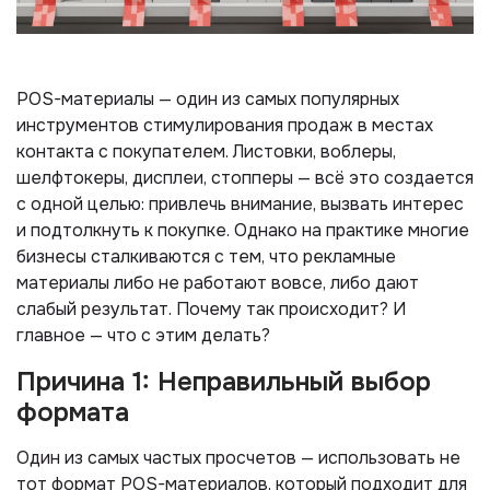
POS-материалы — один из самых популярных
инструментов стимулирования продаж в местах
контакта с покупателем. Листовки, воблеры,
шелфтокеры, дисплеи, стопперы — всё это создается
с одной целью: привлечь внимание, вызвать интерес
и подтолкнуть к покупке. Однако на практике многие
бизнесы сталкиваются с тем, что рекламные
материалы либо не работают вовсе, либо дают
слабый результат. Почему так происходит? И
главное — что с этим делать?
Причина 1: Неправильный выбор
формата
Один из самых частых просчетов — использовать не
тот формат POS-материалов, который подходит для