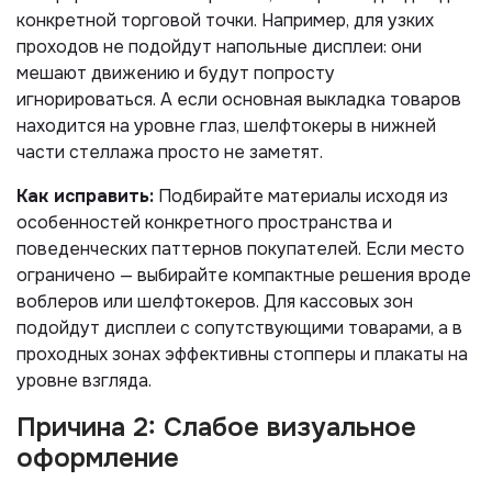
конкретной торговой точки. Например, для узких
проходов не подойдут напольные дисплеи: они
мешают движению и будут попросту
игнорироваться. А если основная выкладка товаров
находится на уровне глаз, шелфтокеры в нижней
части стеллажа просто не заметят.
Как исправить:
Подбирайте материалы исходя из
особенностей конкретного пространства и
поведенческих паттернов покупателей. Если место
ограничено — выбирайте компактные решения вроде
воблеров или шелфтокеров. Для кассовых зон
подойдут дисплеи с сопутствующими товарами, а в
проходных зонах эффективны стопперы и плакаты на
уровне взгляда.
Причина 2: Слабое визуальное
оформление