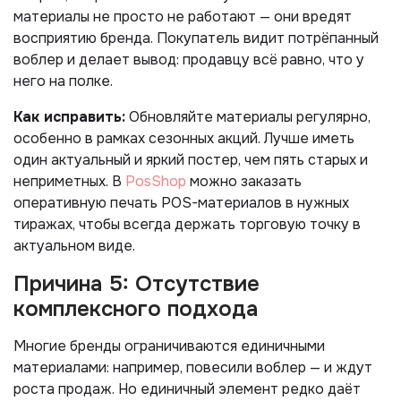
материалы не просто не работают — они вредят
восприятию бренда. Покупатель видит потрёпанный
воблер и делает вывод: продавцу всё равно, что у
него на полке.
Как исправить:
Обновляйте материалы регулярно,
особенно в рамках сезонных акций. Лучше иметь
один актуальный и яркий постер, чем пять старых и
неприметных. В
PosShop
можно заказать
оперативную печать POS-материалов в нужных
тиражах, чтобы всегда держать торговую точку в
актуальном виде.
Причина 5: Отсутствие
комплексного подхода
Многие бренды ограничиваются единичными
материалами: например, повесили воблер — и ждут
роста продаж. Но единичный элемент редко даёт