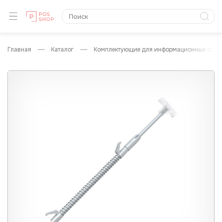
главная
каталог
комплектующие для информационных стое