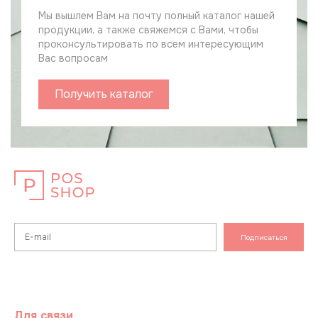
Мы вышлем Вам на почту полный каталог нашей
продукции, а также свяжемся с Вами, чтобы
проконсультировать по всем интересующим
Вас вопросам
Получить каталог
Подписаться
Для связи