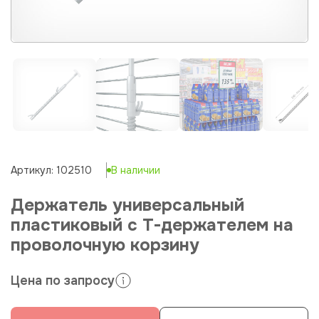
Артикул: 102510
В наличии
Держатель универсальный
пластиковый с Т-держателем на
проволочную корзину
Цена по запросу