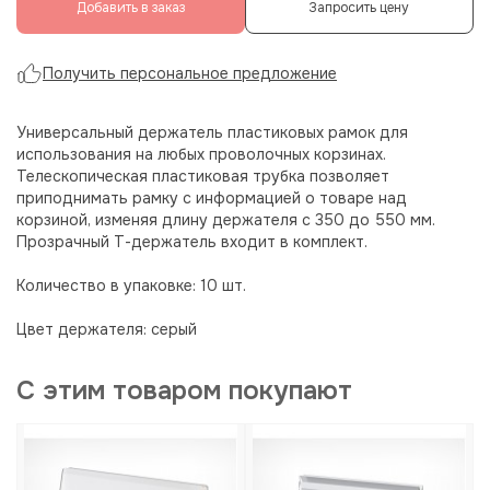
Добавить в заказ
Запросить цену
Получить персональное предложение
Универсальный держатель пластиковых рамок для
использования на любых проволочных корзинах.
Телескопическая пластиковая трубка позволяет
приподнимать рамку с информацией о товаре над
корзиной, изменяя длину держателя с 350 до 550 мм.
Прозрачный Т-держатель входит в комплект.
Количество в упаковке: 10 шт.
Цвет держателя: серый
С этим товаром покупают