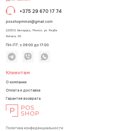
+375 29 670 17 74
posshopminsk@gmail.com
220013, Беларусь, Минск, ул. Якуба
Коласа, 55
ПН-ПТ: с 09:00 до 17:00
Клиентам
О компании
Оплата и доставка
Гарантия возврата
Политика конфиденциальности