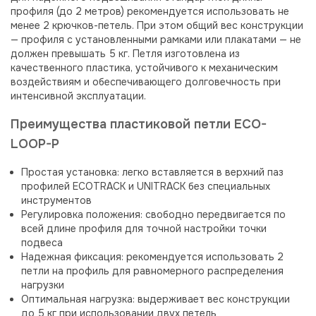
профиля (до 2 метров) рекомендуется использовать не
менее 2 крючков-петель. При этом общий вес конструкции
— профиля с установленными рамками или плакатами — не
должен превышать 5 кг. Петля изготовлена из
качественного пластика, устойчивого к механическим
воздействиям и обеспечивающего долговечность при
интенсивной эксплуатации.
Преимущества пластиковой петли ECO-
LOOP-P
Простая установка: легко вставляется в верхний паз
профилей ECOTRACK и UNITRACK без специальных
инструментов
Регулировка положения: свободно передвигается по
всей длине профиля для точной настройки точки
подвеса
Надежная фиксация: рекомендуется использовать 2
петли на профиль для равномерного распределения
нагрузки
Оптимальная нагрузка: выдерживает вес конструкции
до 5 кг при использовании двух петель