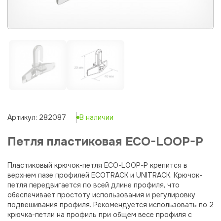
Артикул: 282087
В наличии
Петля пластиковая ECO-LOOP-P
Пластиковый крючок-петля ECO-LOOP-P крепится в
верхнем пазе профилей ECOTRACK и UNITRACK. Крючок-
петля передвигается по всей длине профиля, что
обеспечивает простоту использования и регулировку
подвешивания профиля. Рекомендуется использовать по 2
крючка-петли на профиль при общем весе профиля с