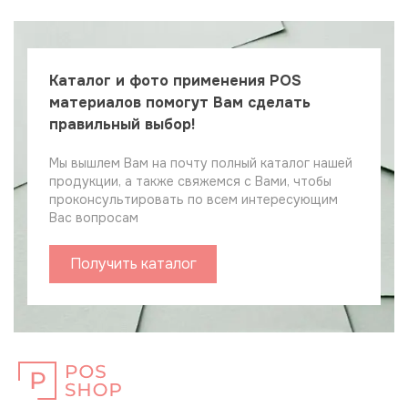
Каталог и фото применения POS
материалов помогут Вам сделать
правильный выбор!
Мы вышлем Вам на почту полный каталог нашей
продукции, а также свяжемся с Вами, чтобы
проконсультировать по всем интересующим
Вас вопросам
Получить каталог