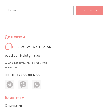
Подписаться
Для связи
+375 29 670 17 74
posshopminsk@gmail.com
220013, Беларусь, Минск, ул. Якуба
Коласа, 55
ПН-ПТ: с 09:00 до 17:00
Клиентам
О компании