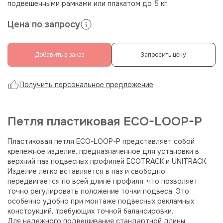
подвешенными рамками или плакатом до 5 кг.
Цена по запросу
Добавить в заказ
Запросить цену
Получить персональное предложение
Петля пластиковая ECO-LOOP-P
Пластиковая петля ECO-LOOP-P представляет собой
крепежное изделие, предназначенное для установки в
верхний паз подвесных профилей ECOTRACK и UNITRACK.
Изделие легко вставляется в паз и свободно
передвигается по всей длине профиля, что позволяет
точно регулировать положение точки подвеса. Это
особенно удобно при монтаже подвесных рекламных
конструкций, требующих точной балансировки.
Для надежного подвешивания стандартной длины