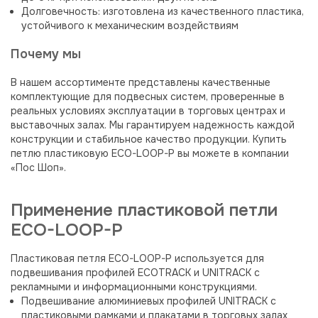
Долговечность: изготовлена из качественного пластика,
устойчивого к механическим воздействиям
Почему мы
В нашем ассортименте представлены качественные
комплектующие для подвесных систем, проверенные в
реальных условиях эксплуатации в торговых центрах и
выставочных залах. Мы гарантируем надежность каждой
конструкции и стабильное качество продукции. Купить
петлю пластиковую ECO-LOOP-P вы можете в компании
«Пос Шоп».
Применение пластиковой петли
ECO-LOOP-P
Пластиковая петля ECO-LOOP-P используется для
подвешивания профилей ECOTRACK и UNITRACK с
рекламными и информационными конструкциями.
Подвешивание алюминиевых профилей UNITRACK с
пластиковыми рамками и плакатами в торговых залах