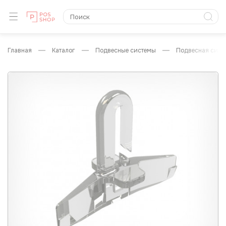
главная
каталог
подвесные системы
подвесная сист