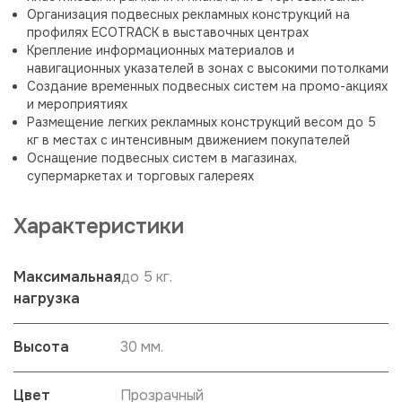
Организация подвесных рекламных конструкций на
профилях ECOTRACK в выставочных центрах
Крепление информационных материалов и
навигационных указателей в зонах с высокими потолками
Создание временных подвесных систем на промо-акциях
и мероприятиях
Размещение легких рекламных конструкций весом до 5
кг в местах с интенсивным движением покупателей
Оснащение подвесных систем в магазинах,
супермаркетах и торговых галереях
Характеристики
Максимальная
до 5 кг.
нагрузка
Высота
30 мм.
Цвет
Прозрачный