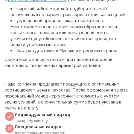
широкий выбор моделей, подберите самый
оптимальный по параметрам вариант для ваших целей;
упрощенный процесс заказа, свяжитесь с
менеджером посредством формы обратной связи,
контактного телефона или электронной почты,
уточните цену, обозначьте количество, проведите
оплату удобным методом;
быстрая доставка в Минске и в регионы страны.
Свяжитесь с консультантом при наличии вопросов
касательно технических параметров изделий.
Наша компания предлагает продукцию с оптимальным
соотношением цены и качества. После оформления заказа
персональный менеджер уточнит стоимость с учётом
ваших условий, а окончательная сумма будет указана в
счёте на оплату.
Индивидуальный подход
к каждому клиенту
Специальные скидки
для постоянных покупателей