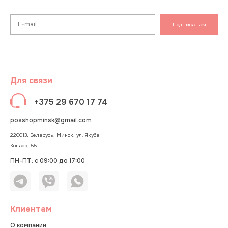
Подписаться
Для связи
+375 29 670 17 74
posshopminsk@gmail.com
220013, Беларусь, Минск, ул. Якуба
Коласа, 55
ПН-ПТ: с 09:00 до 17:00
Клиентам
О компании