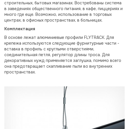
строительных, бытовых магазинах. Востребованы система
в заведениях общественного питания, в кафе, пиццериях и
много где еще. Возможно, использование в торговых
центрах, в офисных пространствах, в больницах.
Комплектация
В основе лежат алюминиевые профили FLYTRACK. Для
крепежа используются следующие фурнитурные части -
вставка в профиль с круглыми отверстиями,
соединительная петля, регулятор длины троса. Для
декоративных нужд применяется заглушка, помимо всего
она предотвращает скапливание пыли во внутренних
пространствах.