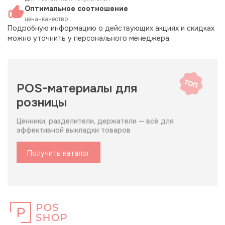
Оптимальное соотношение
цена–качество
Подробную информацию о действующих акциях и скидках
можно уточнить у персонального менеджера.
POS-материалы для
розницы
Ценники, разделители, держатели — всё для
эффективной выкладки товаров
Получить каталог