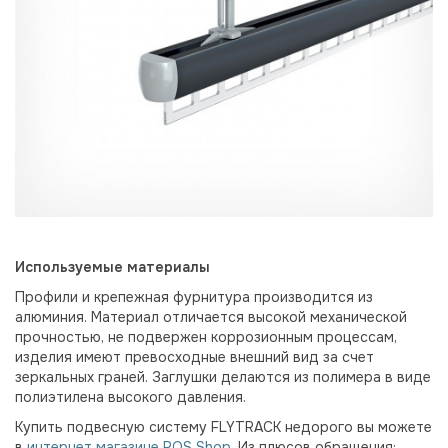
Используемые материалы
Профили и крепежная фурнитура производится из
алюминия. Материал отличается высокой механической
прочностью, не подвержен коррозионным процессам,
изделия имеют превосходные внешний вид за счет
зеркальных граней. Заглушки делаются из полимера в виде
полиэтилена высокого давления.
Купить подвесную систему FLYTRACK недорого вы можете
в
интернет магазине POS Shop
. Из плюсов обращения: