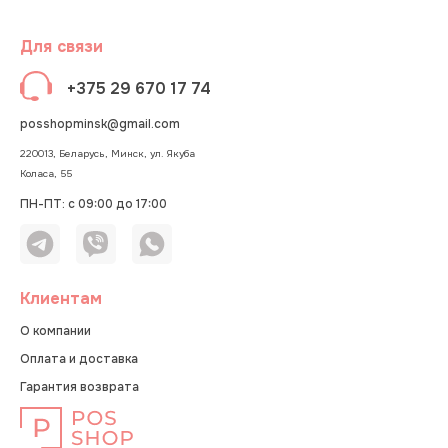
Для связи
+375 29 670 17 74
posshopminsk@gmail.com
220013, Беларусь, Минск, ул. Якуба
Коласа, 55
ПН-ПТ: с 09:00 до 17:00
Клиентам
О компании
Оплата и доставка
Гарантия возврата