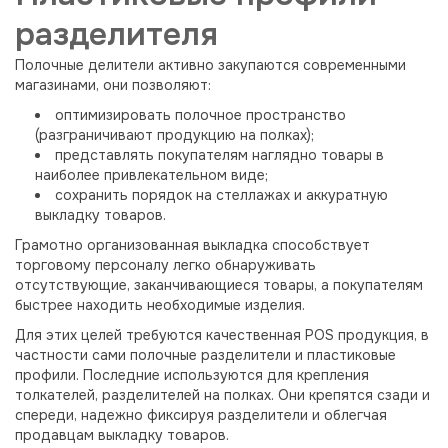
разделителя
Полочные делители активно закупаются современными
магазинами, они позволяют:
оптимизировать полочное пространство
(разграничивают продукцию на полках);
представлять покупателям наглядно товары в
наиболее привлекательном виде;
сохранить порядок на стеллажах и аккуратную
выкладку товаров.
Грамотно организованная выкладка способствует
торговому персоналу легко обнаруживать
отсутствующие, заканчивающиеся товары, а покупателям
быстрее находить необходимые изделия.
Для этих целей требуются качественная POS продукция, в
частности сами полочные разделители и пластиковые
профили. Последние используются для крепления
толкателей, разделителей на полках. Они крепятся сзади и
спереди, надежно фиксируя разделители и облегчая
продавцам выкладку товаров.