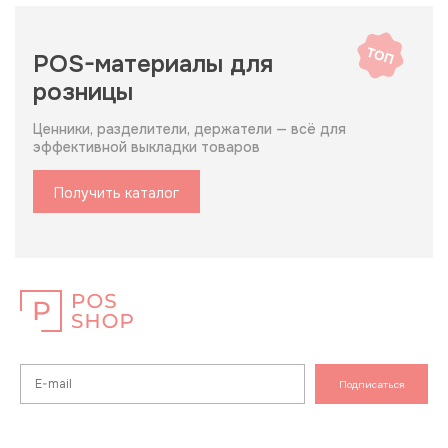
POS-материалы для
розницы
Ценники, разделители, держатели — всё для
эффективной выкладки товаров
Получить каталог
Подписаться