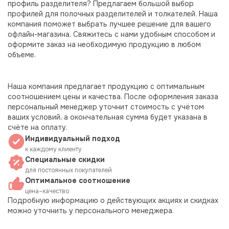
профиль разделителя? Предлагаем большой выбор
профилей для полочных разделителей и толкателей. Наша
компания поможет выбрать лучшее решение для вашего
офлайн-магазина. Свяжитесь с нами удобным способом и
оформите заказ на необходимую продукцию в любом
объеме.
Наша компания предлагает продукцию с оптимальным
соотношением цены и качества. После оформления заказа
персональный менеджер уточнит стоимость с учётом
ваших условий, а окончательная сумма будет указана в
счёте на оплату.
Индивидуальный подход
к каждому клиенту
Специальные скидки
для постоянных покупателей
Оптимальное соотношение
цена–качество
Подробную информацию о действующих акциях и скидках
можно уточнить у персонального менеджера.