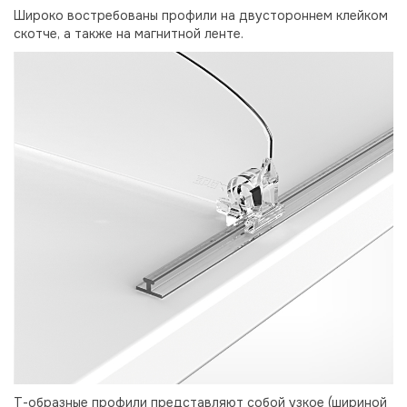
Широко востребованы профили на двустороннем клейком
скотче, а также на магнитной ленте.
Т-образные профили представляют собой узкое (шириной