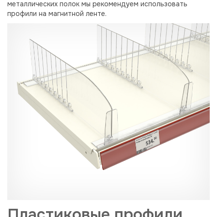
металлических полок мы рекомендуем использовать
профили на магнитной ленте.
Пластиковые профили