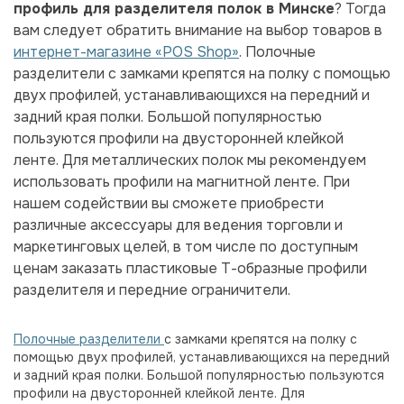
профиль для разделителя полок в Минске
? Тогда
вам следует обратить внимание на выбор товаров в
интернет-магазине «POS Shop»
. Полочные
разделители с замками крепятся на полку с помощью
двух профилей, устанавливающихся на передний и
задний края полки. Большой популярностью
пользуются профили на двусторонней клейкой
ленте. Для металлических полок мы рекомендуем
использовать профили на магнитной ленте. При
нашем содействии вы сможете приобрести
различные аксессуары для ведения торговли и
маркетинговых целей, в том числе по доступным
ценам заказать пластиковые Т-образные профили
разделителя и передние ограничители.
Полочные разделители
с замками крепятся на полку с
помощью двух профилей, устанавливающихся на передний
и задний края полки. Большой популярностью пользуются
профили на двусторонней клейкой ленте. Для